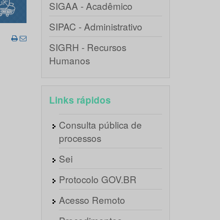
SIGAA - Acadêmico
SIPAC - Administrativo
SIGRH - Recursos
Humanos
Links rápidos
Consulta pública de
processos
Sei
Protocolo GOV.BR
Acesso Remoto