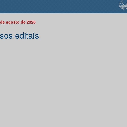
 de agosto de 2026
sos editais