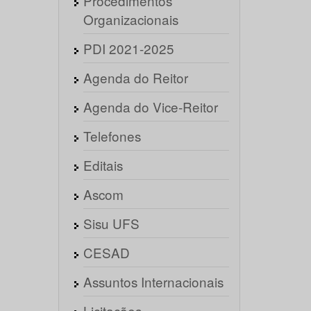
Procedimentos
Organizacionais
PDI 2021-2025
Agenda do Reitor
Agenda do Vice-Reitor
Telefones
Editais
Ascom
Sisu UFS
CESAD
Assuntos Internacionais
Licitações