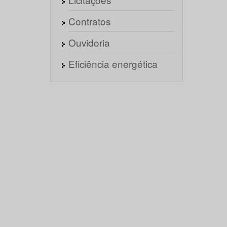
Contratos
Ouvidoria
Eficiência energética