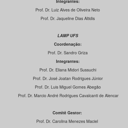
Integrantes:
Prof. Dr. Luiz Alves de Oliveira Neto
Prof. Dr. Jaqueline Dias Altidis
LAMP UFS
Coordenação:
Prof. Dr. Sandro Griza
Integrantes:
Prof. Dr. Eliana Midori Sussuchi
Prof. Dr. José Joatan Rodrigues Júnior
Prof. Dr. Luis Miguel Gomes Abegão
Prof. Dr. Marcio André Rodrigues Cavalcanti de Alencar
Comitê Gestor:
Prof. Dr. Carolina Menezes Maciel