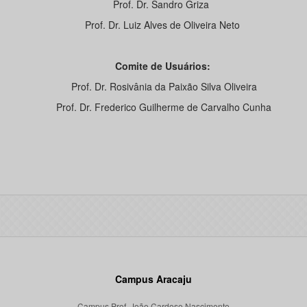
Prof. Dr. Sandro Griza
Prof. Dr. Luiz Alves de Oliveira Neto
Comite de Usuários:
Prof. Dr. Rosivânia da Paixão Silva Oliveira
Prof. Dr. Frederico Guilherme de Carvalho Cunha
Campus Aracaju
Campus Prof. João Cardoso Nascimento