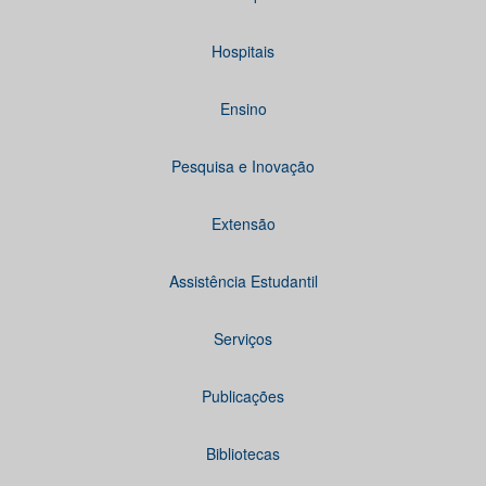
Hospitais
Ensino
Pesquisa e Inovação
Extensão
Assistência Estudantil
Serviços
Publicações
Bibliotecas