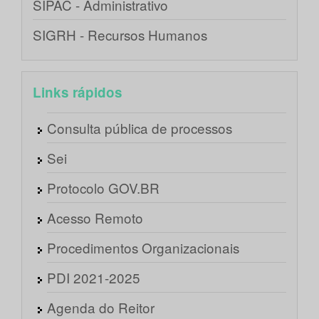
SIPAC - Administrativo
SIGRH - Recursos Humanos
Links rápidos
Consulta pública de processos
Sei
Protocolo GOV.BR
Acesso Remoto
Procedimentos Organizacionais
PDI 2021-2025
Agenda do Reitor