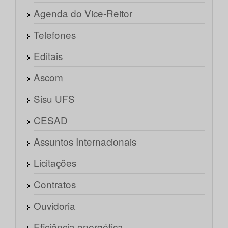
Agenda do Vice-Reitor
Telefones
Editais
Ascom
Sisu UFS
CESAD
Assuntos Internacionais
Licitações
Contratos
Ouvidoria
Eficiência energética