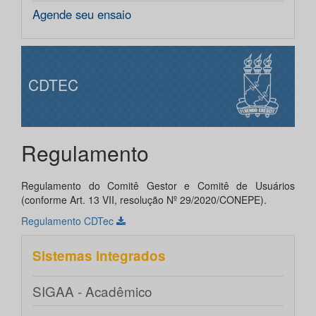
Agende seu ensaio
CDTEC
Regulamento
Regulamento do Comitê Gestor e Comitê de Usuários
(conforme Art. 13 VII, resolução Nº 29/2020/CONEPE).
Regulamento CDTec
Sistemas integrados
SIGAA - Acadêmico