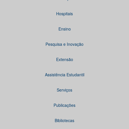
Hospitais
Ensino
Pesquisa e Inovação
Extensão
Assistência Estudantil
Serviços
Publicações
Bibliotecas