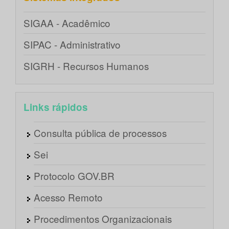
SIGAA - Acadêmico
SIPAC - Administrativo
SIGRH - Recursos Humanos
Links rápidos
Consulta pública de processos
Sei
Protocolo GOV.BR
Acesso Remoto
Procedimentos Organizacionais