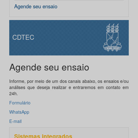
Agende seu ensaio
CDTEC
Agende seu ensaio
Informe, por meio de um dos canais abaixo, os ensaios e/ou
análises que deseja realizar e entraremos em contato em
24h.
Formulário
WhatsApp
E-mail
Sistemas integrados