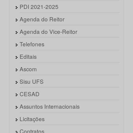
PDI 2021-2025
Agenda do Reitor
Agenda do Vice-Reitor
Telefones
Editais
Ascom
Sisu UFS
CESAD
Assuntos Internacionais
Licitações
Contratos